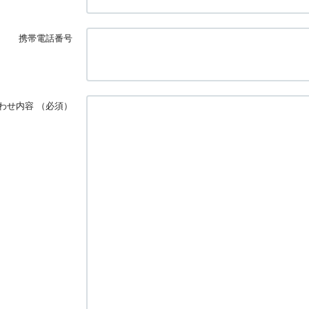
携帯電話番号
わせ内容
（必須）