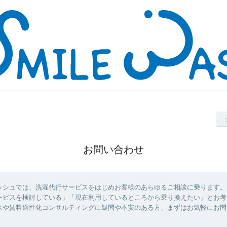
お問い合わせ
ッシュでは、洗濯代行サービスをはじめお客様のあらゆるご相談に乗ります。
ービスを検討している」「現在利用しているところから乗り換えたい」とお考
スや賃料適性化コンサルティングに疑問や不安のある方、まずはお気軽にお問