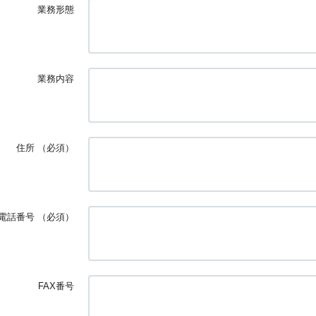
業務形態
業務内容
住所
（必須）
電話番号
（必須）
FAX番号