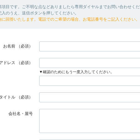
須項目です。ご不明な点などありましたら専用ダイヤルまでお問い合わせくだ
記入のうえ、送信ボタンを押してください。
内に回答いたします。電話でのご希望の場合、お電話番号をご記入ください。
お名前
（必須）
アドレス
（必須）
▼確認のためにもう一度入力してください。
タイトル
（必須）
会社名・屋号