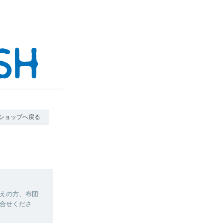
ショップへ戻る
えの方、布団
合せくださ